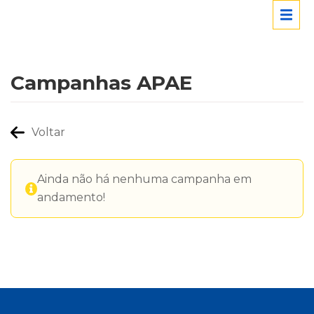
Campanhas APAE
Voltar
Ainda não há nenhuma campanha em
andamento!