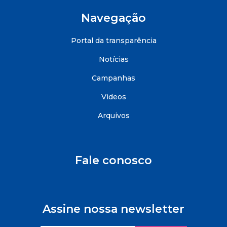
Navegação
Portal da transparência
Notícias
Campanhas
Videos
Arquivos
Fale conosco
Assine nossa newsletter