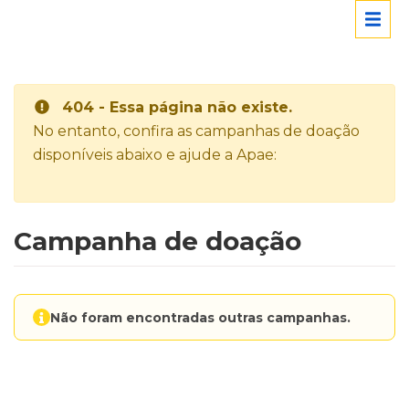
404 - Essa página não existe.
No entanto, confira as campanhas de doação
disponíveis abaixo e ajude a Apae:
Campanha de doação
Não foram encontradas outras campanhas.