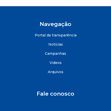
Navegação
Portal da transparência
Notícias
Campanhas
Videos
Arquivos
Fale conosco