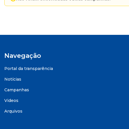
Navegação
Portal da transparência
Notícias
Campanhas
Videos
Arquivos