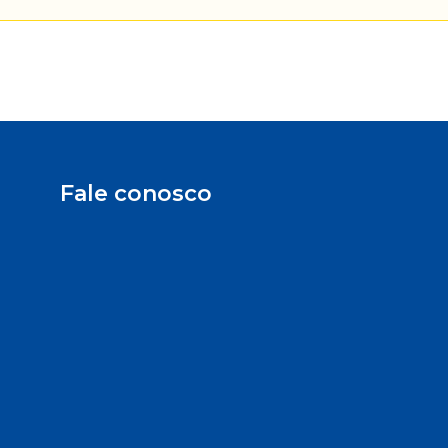
Fale conosco