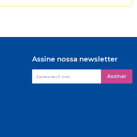
Assine nossa newsletter
Assinar