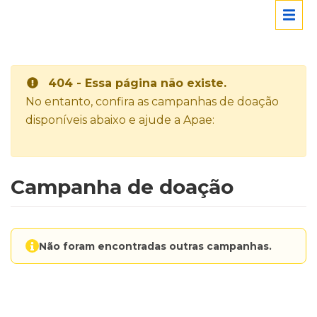
404 - Essa página não existe.
No entanto, confira as campanhas de doação
disponíveis abaixo e ajude a Apae:
Campanha de doação
Não foram encontradas outras campanhas.