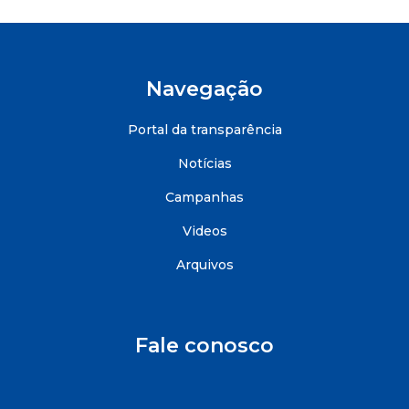
Navegação
Portal da transparência
Notícias
Campanhas
Videos
Arquivos
Fale conosco