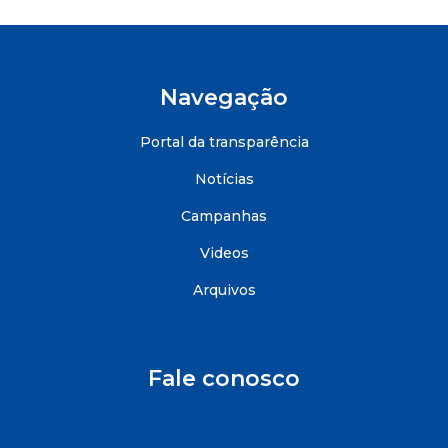
Navegação
Portal da transparência
Notícias
Campanhas
Videos
Arquivos
Fale conosco