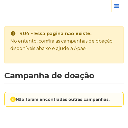
404 - Essa página não existe.
No entanto, confira as campanhas de doação
disponíveis abaixo e ajude a Apae:
Campanha de doação
Não foram encontradas outras campanhas.