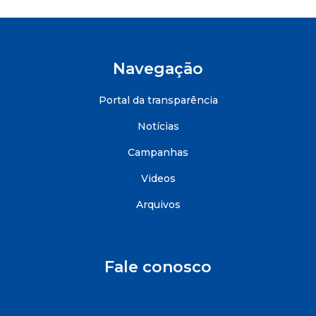
Navegação
Portal da transparência
Notícias
Campanhas
Videos
Arquivos
Fale conosco