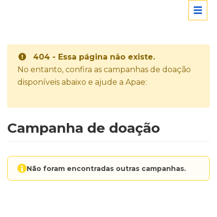
404 - Essa página não existe.
No entanto, confira as campanhas de doação
disponíveis abaixo e ajude a Apae:
Campanha de doação
Não foram encontradas outras campanhas.