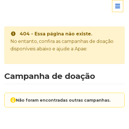
404 - Essa página não existe.
No entanto, confira as campanhas de doação
disponíveis abaixo e ajude a Apae:
Campanha de doação
Não foram encontradas outras campanhas.