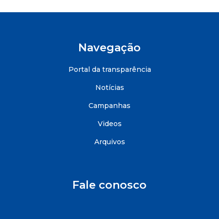
Navegação
Portal da transparência
Notícias
Campanhas
Videos
Arquivos
Fale conosco