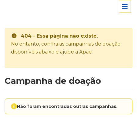
404 - Essa página não existe.
No entanto, confira as campanhas de doação
disponíveis abaixo e ajude a Apae:
Campanha de doação
Não foram encontradas outras campanhas.