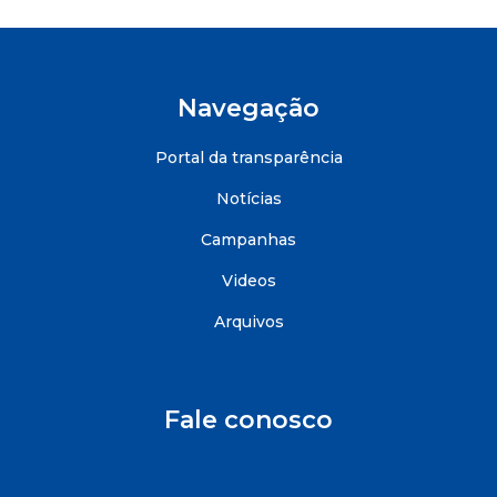
Navegação
Portal da transparência
Notícias
Campanhas
Videos
Arquivos
Fale conosco