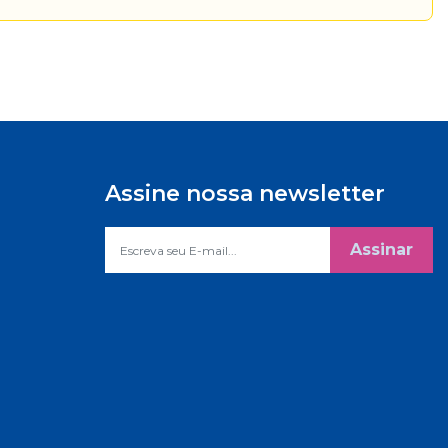
Assine nossa newsletter
Assinar