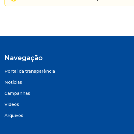
Navegação
Portal da transparência
Notícias
Campanhas
Videos
Arquivos