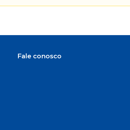
Fale conosco