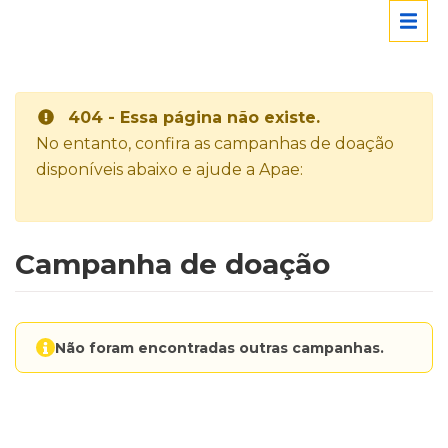
404 - Essa página não existe.
No entanto, confira as campanhas de doação
disponíveis abaixo e ajude a Apae:
Campanha de doação
Não foram encontradas outras campanhas.