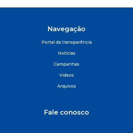
Navegação
Portal da transparência
Notícias
Campanhas
Videos
Arquivos
Fale conosco