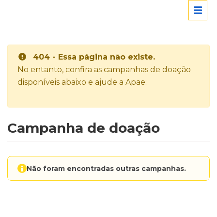
404 - Essa página não existe.
No entanto, confira as campanhas de doação
disponíveis abaixo e ajude a Apae:
Campanha de doação
Não foram encontradas outras campanhas.