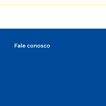
Fale conosco