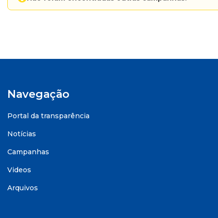
Navegação
Portal da transparência
Notícias
Campanhas
Videos
Arquivos