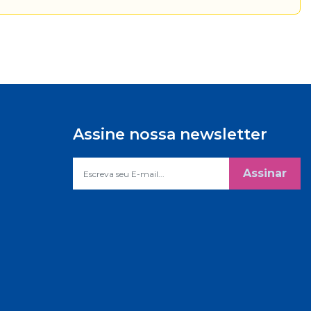
Assine nossa newsletter
Assinar