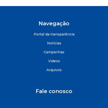
Navegação
Portal da transparência
Notícias
Campanhas
Videos
Arquivos
Fale conosco