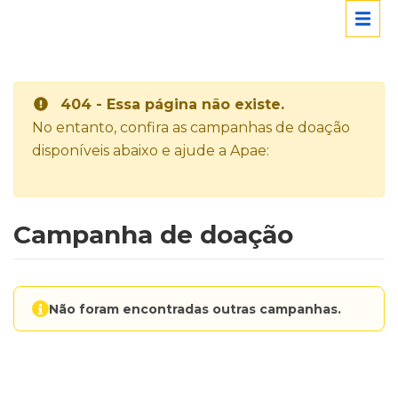
404 - Essa página não existe.
No entanto, confira as campanhas de doação
disponíveis abaixo e ajude a Apae:
Campanha de doação
Não foram encontradas outras campanhas.