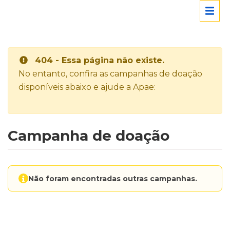
404 - Essa página não existe.
No entanto, confira as campanhas de doação
disponíveis abaixo e ajude a Apae:
Campanha de doação
Não foram encontradas outras campanhas.