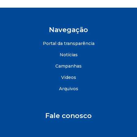
Navegação
Portal da transparência
Notícias
Campanhas
Videos
Arquivos
Fale conosco