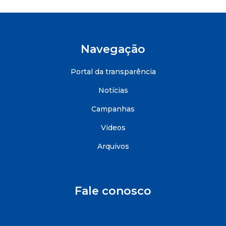
Navegação
Portal da transparência
Notícias
Campanhas
Videos
Arquivos
Fale conosco