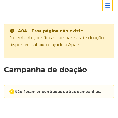
404 - Essa página não existe.
No entanto, confira as campanhas de doação
disponíveis abaixo e ajude a Apae:
Campanha de doação
Não foram encontradas outras campanhas.