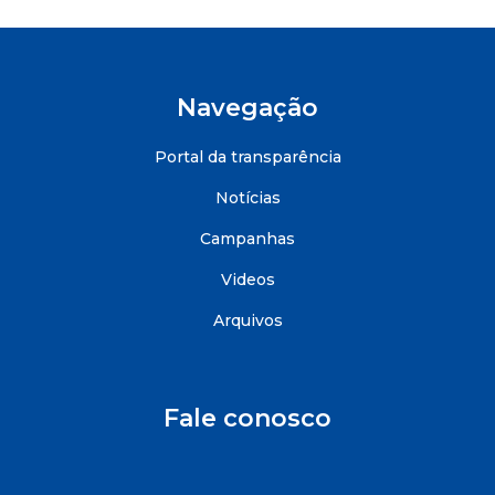
Navegação
Portal da transparência
Notícias
Campanhas
Videos
Arquivos
Fale conosco