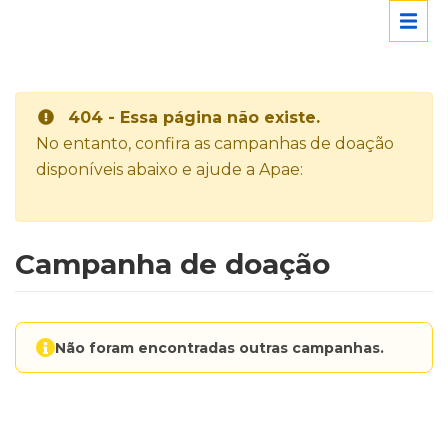
404 - Essa página não existe.
No entanto, confira as campanhas de doação
disponíveis abaixo e ajude a Apae:
Campanha de doação
Não foram encontradas outras campanhas.