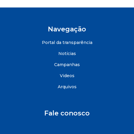
Navegação
Portal da transparência
Notícias
Campanhas
Videos
Arquivos
Fale conosco