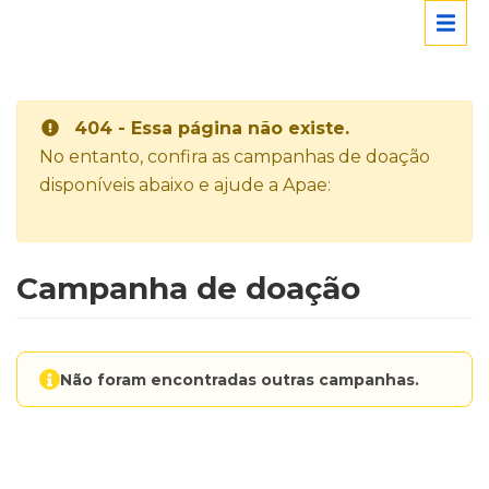
404 - Essa página não existe.
No entanto, confira as campanhas de doação
disponíveis abaixo e ajude a Apae:
Campanha de doação
Não foram encontradas outras campanhas.