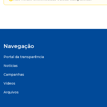
Navegação
Portal da transparência
Notícias
Campanhas
Videos
Arquivos