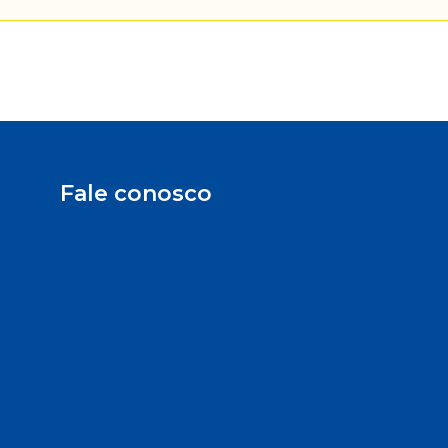
Fale conosco