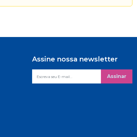
Assine nossa newsletter
Assinar