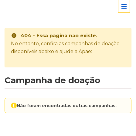
404 - Essa página não existe.
No entanto, confira as campanhas de doação
disponíveis abaixo e ajude a Apae:
Campanha de doação
Não foram encontradas outras campanhas.