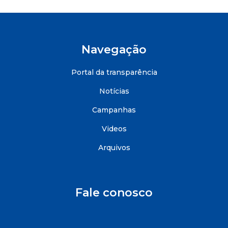
Navegação
Portal da transparência
Notícias
Campanhas
Videos
Arquivos
Fale conosco