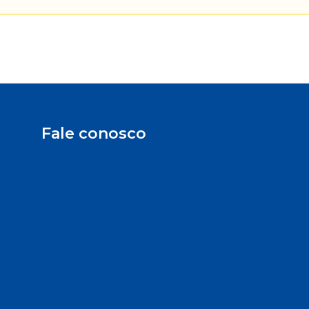
Fale conosco