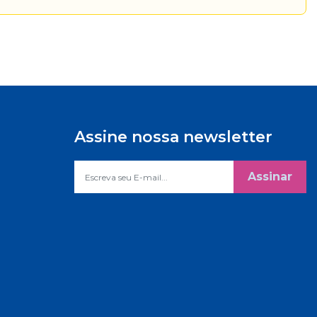
Assine nossa newsletter
Assinar