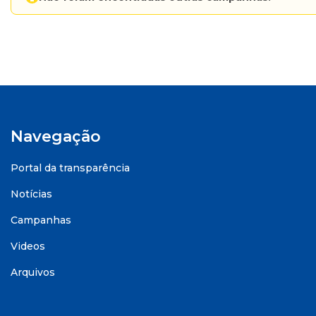
Navegação
Portal da transparência
Notícias
Campanhas
Videos
Arquivos