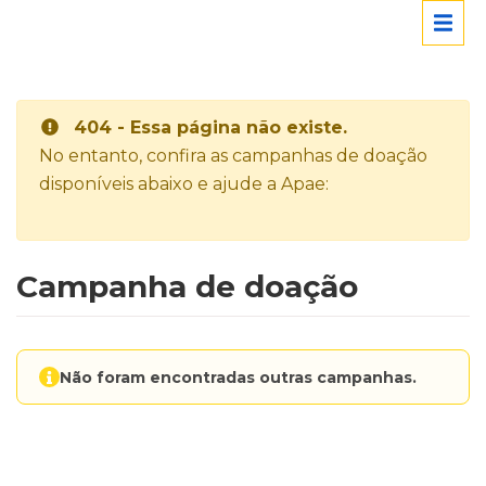
404 - Essa página não existe.
No entanto, confira as campanhas de doação
disponíveis abaixo e ajude a Apae:
Campanha de doação
Não foram encontradas outras campanhas.