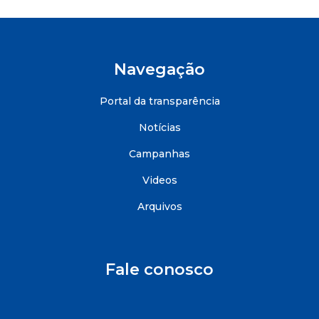
Navegação
Portal da transparência
Notícias
Campanhas
Videos
Arquivos
Fale conosco