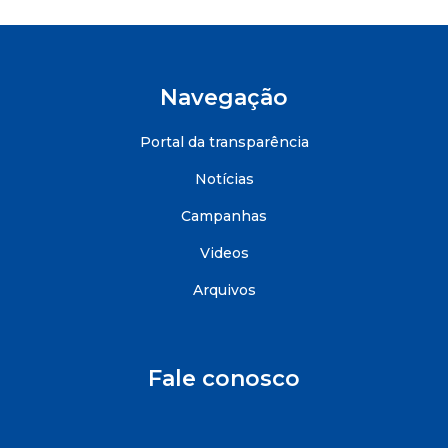
Navegação
Portal da transparência
Notícias
Campanhas
Videos
Arquivos
Fale conosco