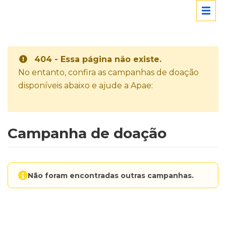
404 - Essa página não existe.
No entanto, confira as campanhas de doação
disponíveis abaixo e ajude a Apae:
Campanha de doação
Não foram encontradas outras campanhas.