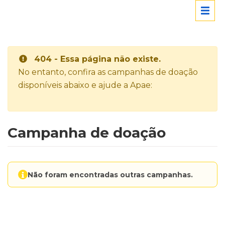
404 - Essa página não existe.
No entanto, confira as campanhas de doação
disponíveis abaixo e ajude a Apae:
Campanha de doação
Não foram encontradas outras campanhas.