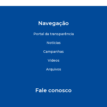
Navegação
Portal da transparência
Notícias
Campanhas
Videos
Arquivos
Fale conosco