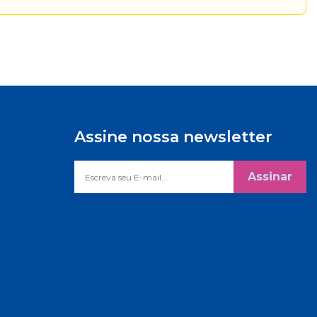
Assine nossa newsletter
Assinar