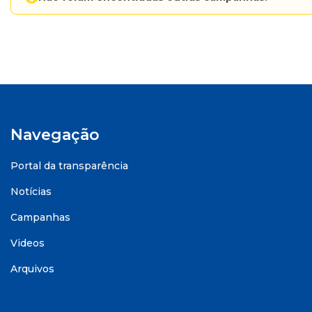
Navegação
Portal da transparência
Notícias
Campanhas
Videos
Arquivos