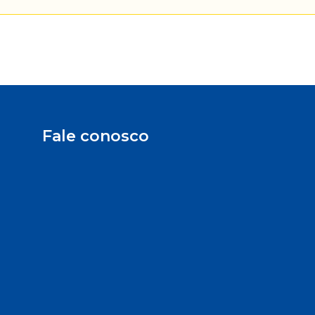
Fale conosco