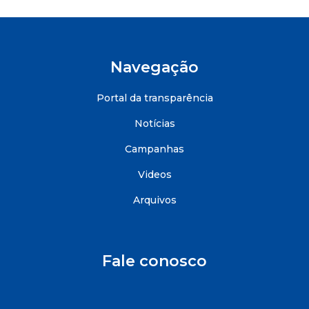
Navegação
Portal da transparência
Notícias
Campanhas
Videos
Arquivos
Fale conosco