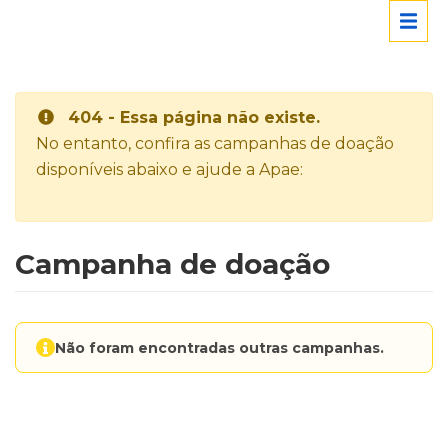
404 - Essa página não existe.
No entanto, confira as campanhas de doação
disponíveis abaixo e ajude a Apae:
Campanha de doação
Não foram encontradas outras campanhas.