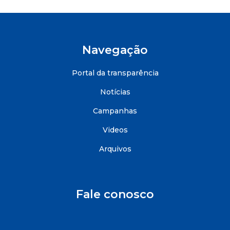
Navegação
Portal da transparência
Notícias
Campanhas
Videos
Arquivos
Fale conosco