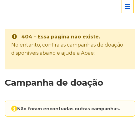
404 - Essa página não existe.
No entanto, confira as campanhas de doação
disponíveis abaixo e ajude a Apae:
Campanha de doação
Não foram encontradas outras campanhas.