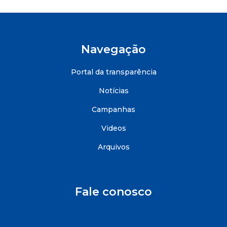
Navegação
Portal da transparência
Notícias
Campanhas
Videos
Arquivos
Fale conosco