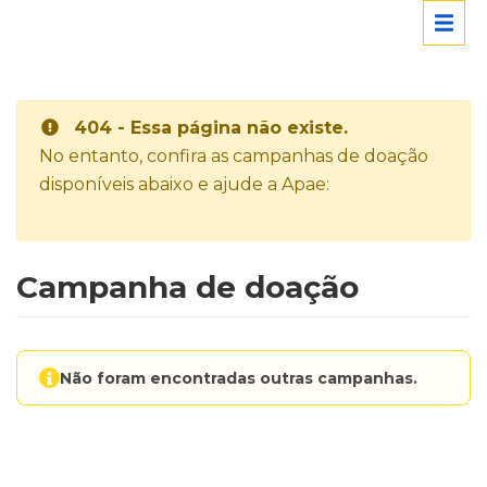
404 - Essa página não existe.
No entanto, confira as campanhas de doação
disponíveis abaixo e ajude a Apae:
Campanha de doação
Não foram encontradas outras campanhas.