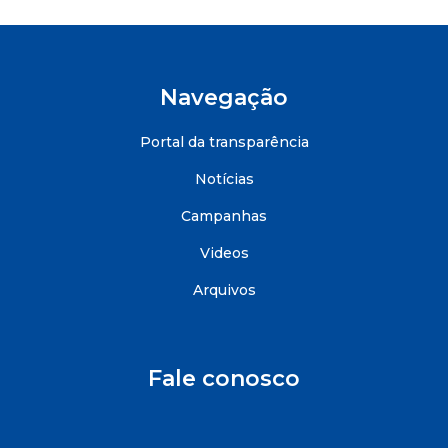
Navegação
Portal da transparência
Notícias
Campanhas
Videos
Arquivos
Fale conosco