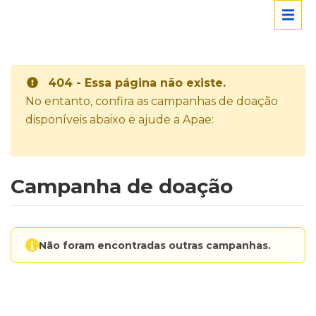
404 - Essa página não existe.
No entanto, confira as campanhas de doação
disponíveis abaixo e ajude a Apae:
Campanha de doação
Não foram encontradas outras campanhas.