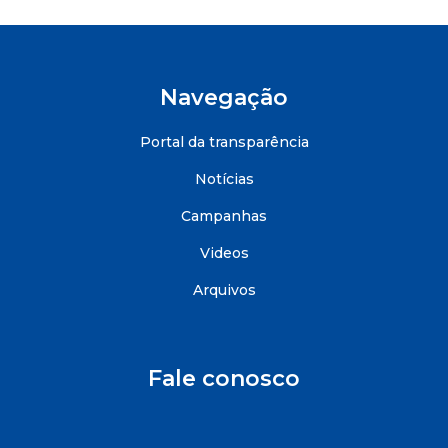
Navegação
Portal da transparência
Notícias
Campanhas
Videos
Arquivos
Fale conosco