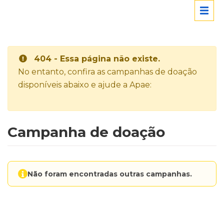
404 - Essa página não existe.
No entanto, confira as campanhas de doação
disponíveis abaixo e ajude a Apae:
Campanha de doação
Não foram encontradas outras campanhas.