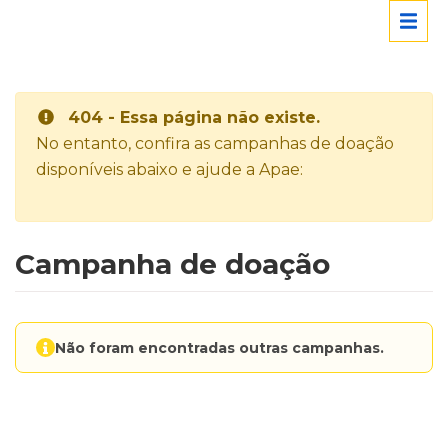
404 - Essa página não existe.
No entanto, confira as campanhas de doação
disponíveis abaixo e ajude a Apae:
Campanha de doação
Não foram encontradas outras campanhas.