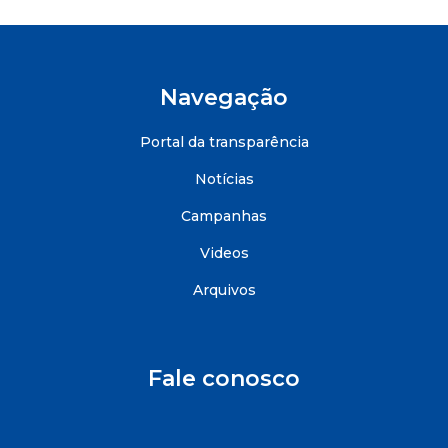
Navegação
Portal da transparência
Notícias
Campanhas
Videos
Arquivos
Fale conosco