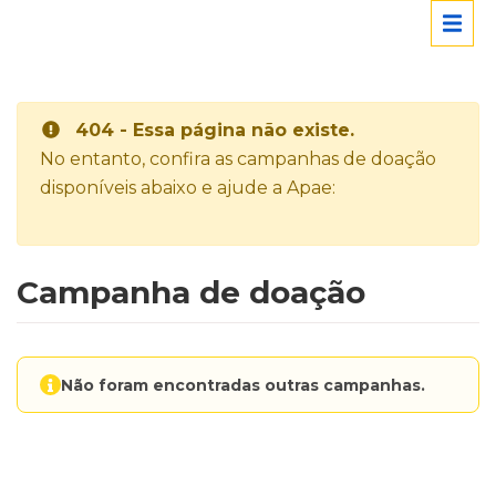
404 - Essa página não existe.
No entanto, confira as campanhas de doação
disponíveis abaixo e ajude a Apae:
Campanha de doação
Não foram encontradas outras campanhas.