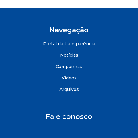
Navegação
Portal da transparência
Notícias
Campanhas
Videos
Arquivos
Fale conosco