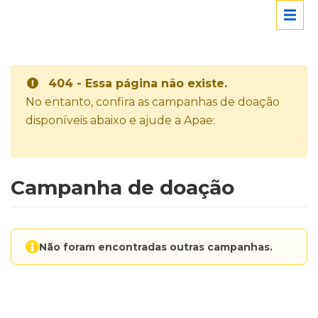
404 - Essa página não existe.
No entanto, confira as campanhas de doação
disponíveis abaixo e ajude a Apae:
Campanha de doação
Não foram encontradas outras campanhas.