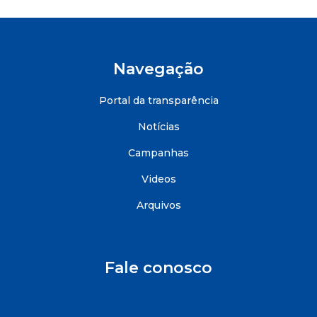
Navegação
Portal da transparência
Notícias
Campanhas
Videos
Arquivos
Fale conosco