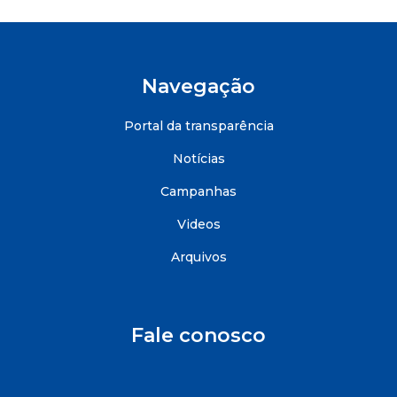
Navegação
Portal da transparência
Notícias
Campanhas
Videos
Arquivos
Fale conosco