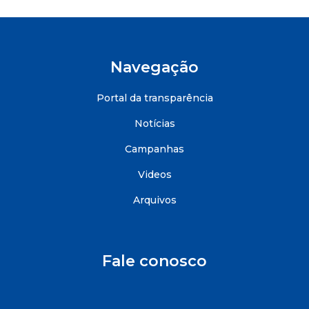
Navegação
Portal da transparência
Notícias
Campanhas
Videos
Arquivos
Fale conosco