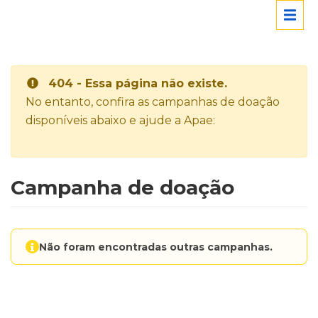
404 - Essa página não existe.
No entanto, confira as campanhas de doação
disponíveis abaixo e ajude a Apae:
Campanha de doação
Não foram encontradas outras campanhas.