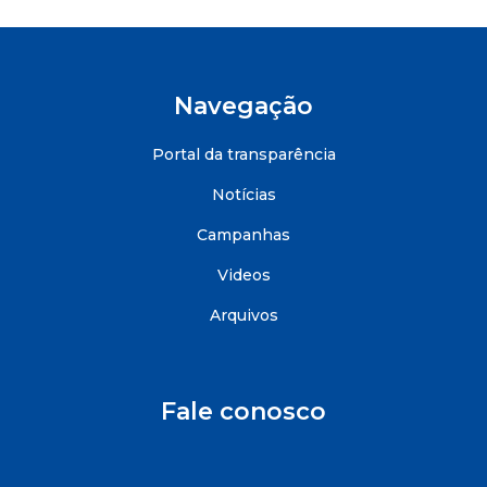
Navegação
Portal da transparência
Notícias
Campanhas
Videos
Arquivos
Fale conosco