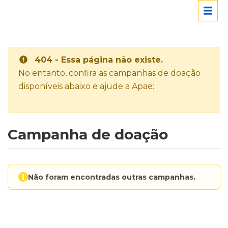
404 - Essa página não existe.
No entanto, confira as campanhas de doação
disponíveis abaixo e ajude a Apae:
Campanha de doação
Não foram encontradas outras campanhas.