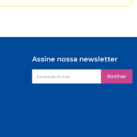
Assine nossa newsletter
Assinar