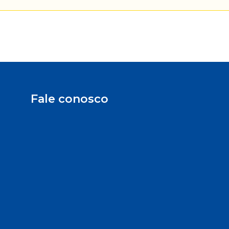
Fale conosco