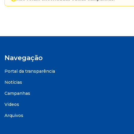
Navegação
Portal da transparência
Notícias
Campanhas
Videos
Arquivos