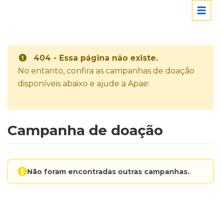
404 - Essa página não existe.
No entanto, confira as campanhas de doação
disponíveis abaixo e ajude a Apae:
Campanha de doação
Não foram encontradas outras campanhas.