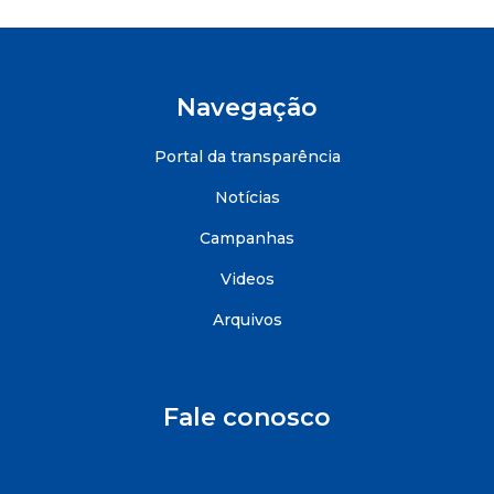
Navegação
Portal da transparência
Notícias
Campanhas
Videos
Arquivos
Fale conosco