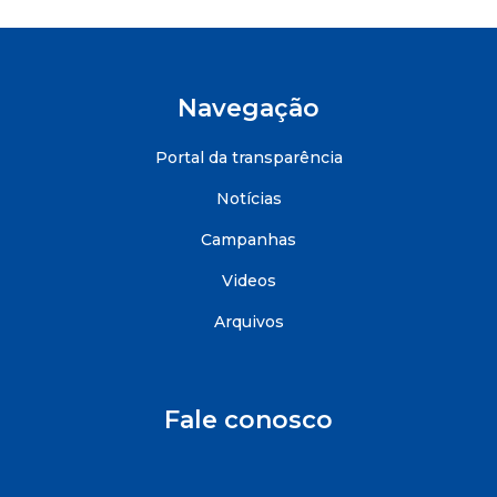
Navegação
Portal da transparência
Notícias
Campanhas
Videos
Arquivos
Fale conosco