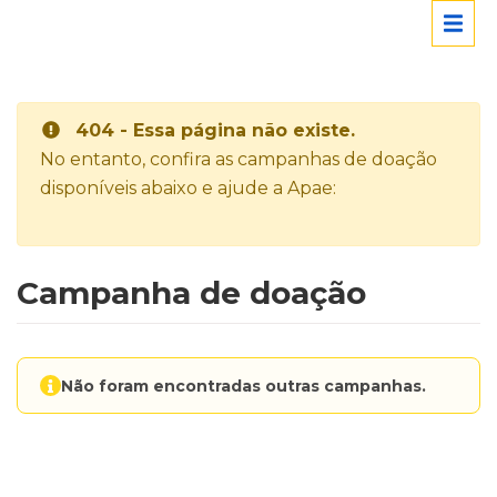
404 - Essa página não existe.
No entanto, confira as campanhas de doação
disponíveis abaixo e ajude a Apae:
Campanha de doação
Não foram encontradas outras campanhas.