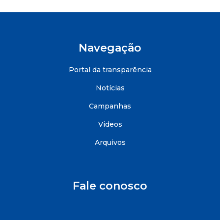
Navegação
Portal da transparência
Notícias
Campanhas
Videos
Arquivos
Fale conosco