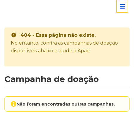
404 - Essa página não existe.
No entanto, confira as campanhas de doação
disponíveis abaixo e ajude a Apae:
Campanha de doação
Não foram encontradas outras campanhas.