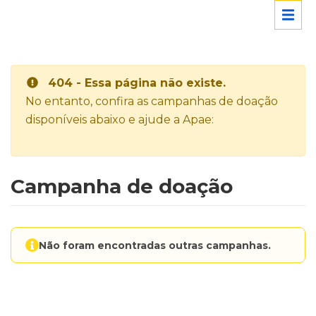
404 - Essa página não existe.
No entanto, confira as campanhas de doação
disponíveis abaixo e ajude a Apae:
Campanha de doação
Não foram encontradas outras campanhas.