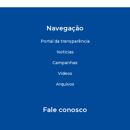
Navegação
Portal da transparência
Notícias
Campanhas
Videos
Arquivos
Fale conosco