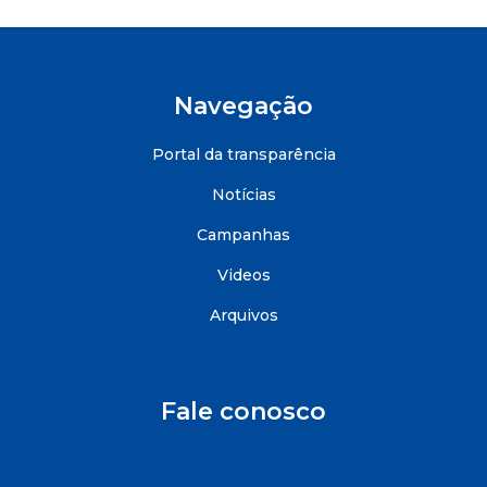
Navegação
Portal da transparência
Notícias
Campanhas
Videos
Arquivos
Fale conosco