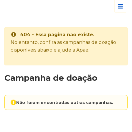
404 - Essa página não existe.
No entanto, confira as campanhas de doação
disponíveis abaixo e ajude a Apae:
Campanha de doação
Não foram encontradas outras campanhas.