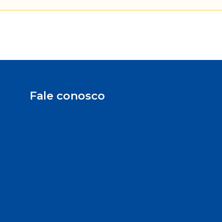
Fale conosco