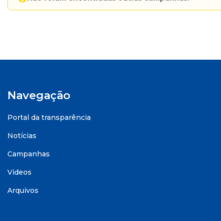
Navegação
Portal da transparência
Notícias
Campanhas
Videos
Arquivos