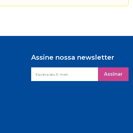
Assine nossa newsletter
Assinar