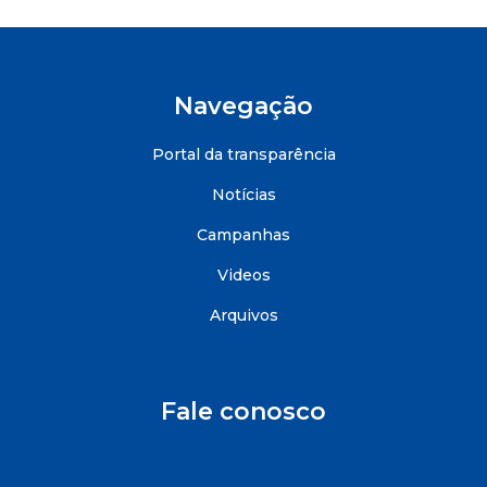
Navegação
Portal da transparência
Notícias
Campanhas
Videos
Arquivos
Fale conosco