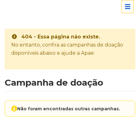
404 - Essa página não existe.
No entanto, confira as campanhas de doação
disponíveis abaixo e ajude a Apae:
Campanha de doação
Não foram encontradas outras campanhas.