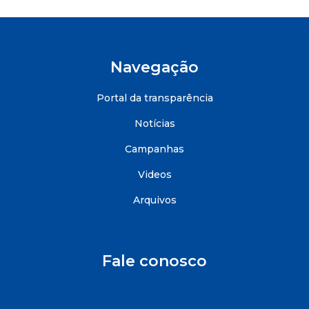
Navegação
Portal da transparência
Notícias
Campanhas
Videos
Arquivos
Fale conosco