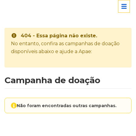
404 - Essa página não existe.
No entanto, confira as campanhas de doação
disponíveis abaixo e ajude a Apae:
Campanha de doação
Não foram encontradas outras campanhas.