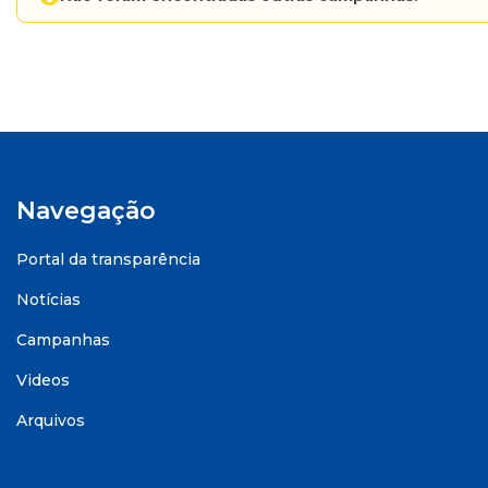
Navegação
Portal da transparência
Notícias
Campanhas
Videos
Arquivos