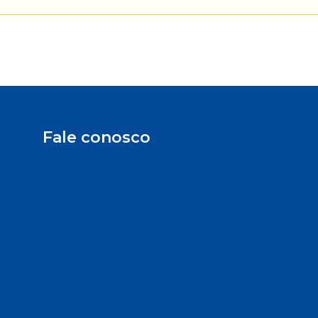
Fale conosco