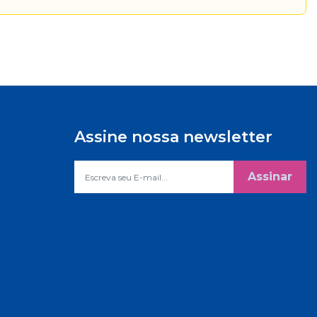
Assine nossa newsletter
Assinar