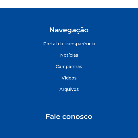
Navegação
Portal da transparência
Notícias
Campanhas
Videos
Arquivos
Fale conosco