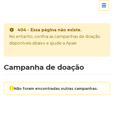
404 - Essa página não existe.
No entanto, confira as campanhas de doação
disponíveis abaixo e ajude a Apae:
Campanha de doação
Não foram encontradas outras campanhas.