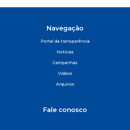
Navegação
Portal da transparência
Notícias
Campanhas
Videos
Arquivos
Fale conosco