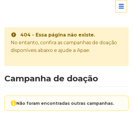
404 - Essa página não existe.
No entanto, confira as campanhas de doação
disponíveis abaixo e ajude a Apae:
Campanha de doação
Não foram encontradas outras campanhas.