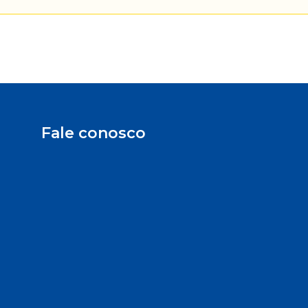
Fale conosco