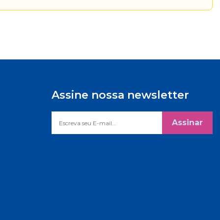
Assine nossa newsletter
Assinar