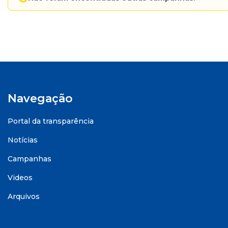
Navegação
Portal da transparência
Notícias
Campanhas
Videos
Arquivos