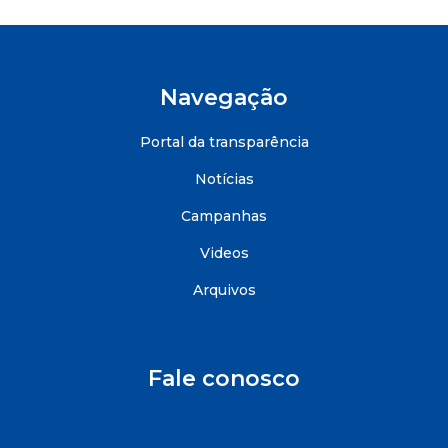
Navegação
Portal da transparência
Notícias
Campanhas
Videos
Arquivos
Fale conosco