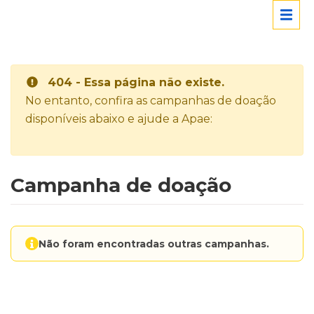
404 - Essa página não existe.
No entanto, confira as campanhas de doação
disponíveis abaixo e ajude a Apae:
Campanha de doação
Não foram encontradas outras campanhas.