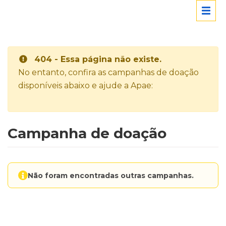
404 - Essa página não existe.
No entanto, confira as campanhas de doação
disponíveis abaixo e ajude a Apae:
Campanha de doação
Não foram encontradas outras campanhas.