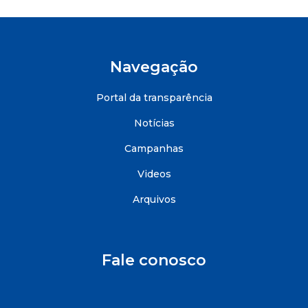
Navegação
Portal da transparência
Notícias
Campanhas
Videos
Arquivos
Fale conosco